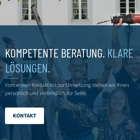
08:00 - 16:30
08:00 - 16:30
08:00 - 13:30
KOMPETENTE BERATUNG.
KLARE
LÖSUNGEN.
Vom ersten Kontakt bis zur Umsetzung stehen wir Ihnen
persönlich und verbindlich zur Seite.
KONTAKT