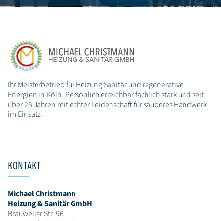
Ihr Meisterbetrieb für Heizung Sanitär und regenerative
Energien in Köln. Persönlich erreichbar fachlich stark und seit
über 25 Jahren mit echter Leidenschaft für sauberes Handwerk
im Einsatz.
KONTAKT
Michael Christmann
Heizung & Sanitär GmbH
Brauweiler Str. 96