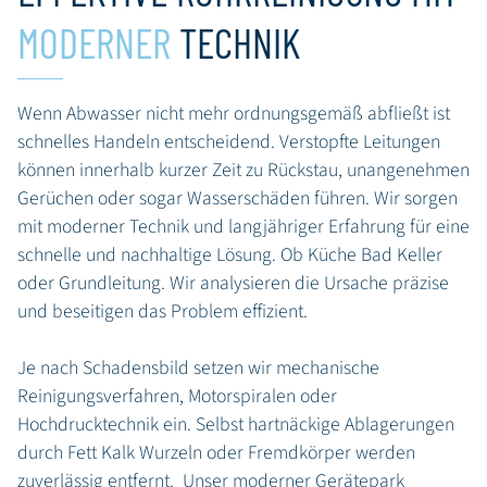
MODERNER
TECHNIK
Wenn Abwasser nicht mehr ordnungsgemäß abfließt ist
schnelles Handeln entscheidend. Verstopfte Leitungen
können innerhalb kurzer Zeit zu Rückstau, unangenehmen
Gerüchen oder sogar Wasserschäden führen. Wir sorgen
mit moderner Technik und langjähriger Erfahrung für eine
schnelle und nachhaltige Lösung. Ob Küche Bad Keller
oder Grundleitung. Wir analysieren die Ursache präzise
und beseitigen das Problem effizient.
Je nach Schadensbild setzen wir mechanische
Reinigungsverfahren, Motorspiralen oder
Hochdrucktechnik ein. Selbst hartnäckige Ablagerungen
durch Fett Kalk Wurzeln oder Fremdkörper werden
zuverlässig entfernt. Unser moderner Gerätepark