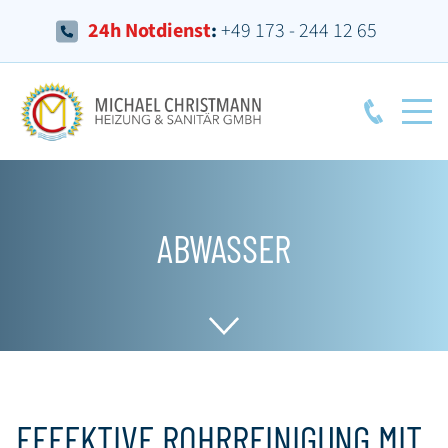
24h Notdienst
:
+49 173 - 244 12 65
ABWASSER
EFFEKTIVE ROHRREINIGUNG MIT