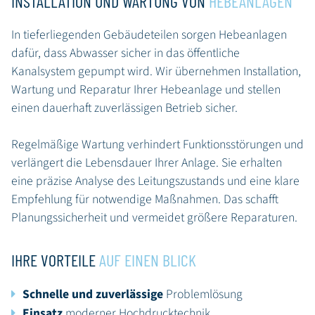
INSTALLATION UND WARTUNG VON
HEBEANLAGEN
In tieferliegenden Gebäudeteilen sorgen Hebeanlagen
dafür, dass Abwasser sicher in das öffentliche
Kanalsystem gepumpt wird. Wir übernehmen Installation,
Wartung und Reparatur Ihrer Hebeanlage und stellen
einen dauerhaft zuverlässigen Betrieb sicher.
Regelmäßige Wartung verhindert Funktionsstörungen und
verlängert die Lebensdauer Ihrer Anlage. Sie erhalten
eine präzise Analyse des Leitungszustands und eine klare
Empfehlung für notwendige Maßnahmen. Das schafft
Planungssicherheit und vermeidet größere Reparaturen.
IHRE VORTEILE
AUF EINEN BLICK
Schnelle und zuverlässige
Problemlösung
Einsatz
moderner Hochdrucktechnik