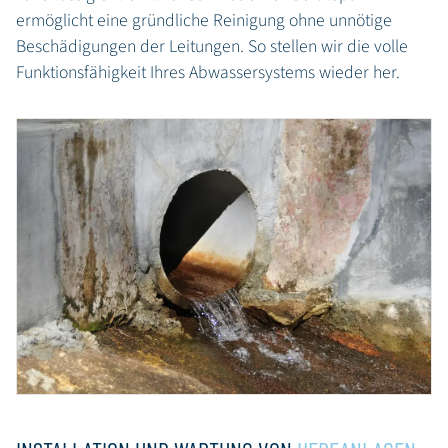
ermöglicht eine gründliche Reinigung ohne unnötige
Beschädigungen der Leitungen. So stellen wir die volle
Funktionsfähigkeit Ihres Abwassersystems wieder her.