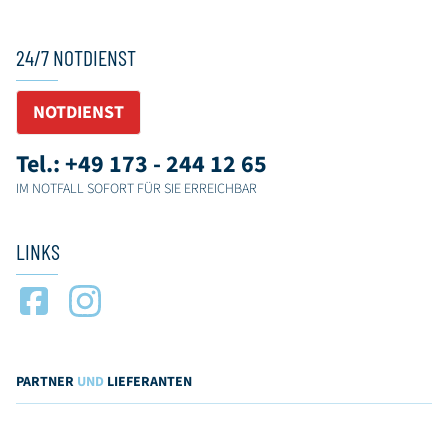
24/7 NOTDIENST
NOTDIENST
Tel.: +49 173 - 244 12 65
IM NOTFALL SOFORT FÜR SIE ERREICHBAR
LINKS
PARTNER
UND
LIEFERANTEN