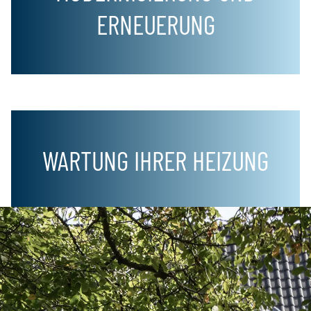
ERNEUERUNG
WARTUNG IHRER HEIZUNG
KONTAKT
NOTDIENST