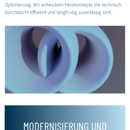
Optimierung. Wir entwickeln Heizkonzepte die technisch
durchdacht effizient und langfristig zuverlässig sind.
MODERNISIERUNG UND