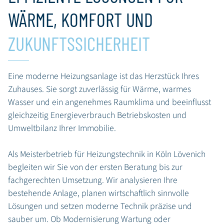
WÄRME, KOMFORT UND
ZUKUNFTSSICHERHEIT
Eine moderne Heizungsanlage ist das Herzstück Ihres
Zuhauses. Sie sorgt zuverlässig für Wärme, warmes
Wasser und ein angenehmes Raumklima und beeinflusst
gleichzeitig Energieverbrauch Betriebskosten und
Umweltbilanz Ihrer Immobilie.
Als Meisterbetrieb für Heizungstechnik in Köln Lövenich
begleiten wir Sie von der ersten Beratung bis zur
fachgerechten Umsetzung. Wir analysieren Ihre
bestehende Anlage, planen wirtschaftlich sinnvolle
Lösungen und setzen moderne Technik präzise und
sauber um. Ob Modernisierung Wartung oder