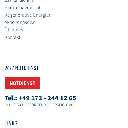
Sanitärtechnik
Badmanagement
Regenerative Energien
Aktionen/News
Über uns
Kontakt
24/7 NOTDIENST
NOTDIENST
Tel.: +49 173 - 244 12 65
IM NOTFALL SOFORT FÜR SIE ERREICHBAR
LINKS