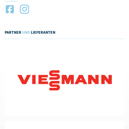
PARTNER
UND
LIEFERANTEN