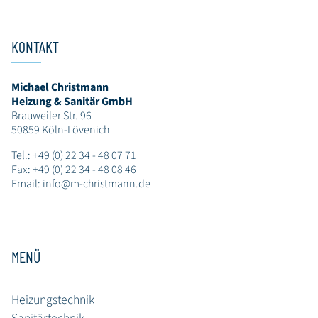
KONTAKT
Michael Christmann
Heizung & Sanitär GmbH
Brauweiler Str. 96
50859 Köln-Lövenich
Tel.:
+49 (0) 22 34 - 48 07 71
Fax: +49 (0) 22 34 - 48 08 46
Email:
info@m-christmann.de
MENÜ
Heizungstechnik