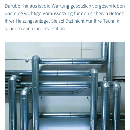
Darüber hinaus ist die Wartung gesetzlich vorgeschrieben
und eine wichtige Voraussetzung für den sicheren Betrieb
Ihrer Heizungsanlage. Sie schützt nicht nur Ihre Technik
sondern auch Ihre Investition.