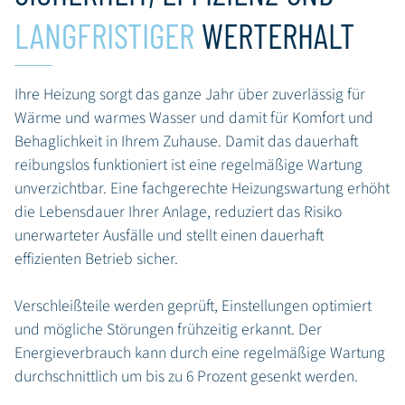
LANGFRISTIGER
WERTERHALT
Ihre Heizung sorgt das ganze Jahr über zuverlässig für
Wärme und warmes Wasser und damit für Komfort und
Behaglichkeit in Ihrem Zuhause. Damit das dauerhaft
reibungslos funktioniert ist eine regelmäßige Wartung
unverzichtbar. Eine fachgerechte Heizungswartung erhöht
die Lebensdauer Ihrer Anlage, reduziert das Risiko
unerwarteter Ausfälle und stellt einen dauerhaft
effizienten Betrieb sicher.
Verschleißteile werden geprüft, Einstellungen optimiert
und mögliche Störungen frühzeitig erkannt. Der
Energieverbrauch kann durch eine regelmäßige Wartung
durchschnittlich um bis zu 6 Prozent gesenkt werden.