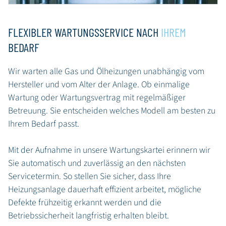
FLEXIBLER WARTUNGSSERVICE NACH
IHREM
BEDARF
Wir warten alle Gas und Ölheizungen unabhängig vom
Hersteller und vom Alter der Anlage. Ob einmalige
Wartung oder Wartungsvertrag mit regelmäßiger
Betreuung. Sie entscheiden welches Modell am besten zu
Ihrem Bedarf passt.
Mit der Aufnahme in unsere Wartungskartei erinnern wir
Sie automatisch und zuverlässig an den nächsten
Servicetermin. So stellen Sie sicher, dass Ihre
Heizungsanlage dauerhaft effizient arbeitet, mögliche
Defekte frühzeitig erkannt werden und die
Betriebssicherheit langfristig erhalten bleibt.