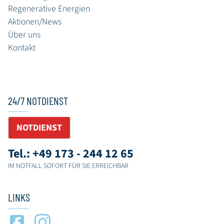
Regenerative Energien
Aktionen/News
Über uns
Kontakt
24/7 NOTDIENST
NOTDIENST
Tel.: +49 173 - 244 12 65
IM NOTFALL SOFORT FÜR SIE ERREICHBAR
LINKS