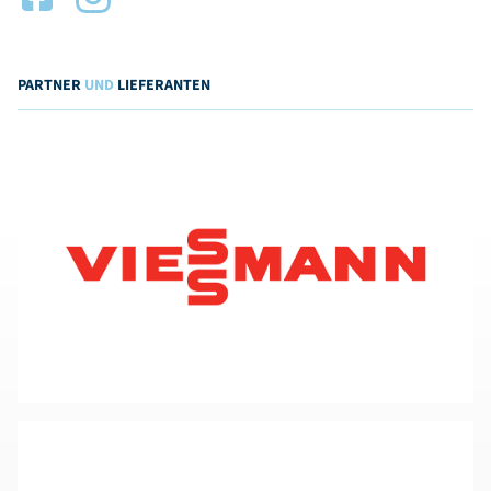
PARTNER
UND
LIEFERANTEN