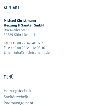
KONTAKT
Michael Christmann
Heizung & Sanitär GmbH
Brauweiler Str. 96
50859 Köln-Lövenich
Tel.:
+49 (0) 22 34 - 48 07 71
Fax: +49 (0) 22 34 - 48 08 46
Email:
info@m-christmann.de
MENÜ
Heizungstechnik
Sanitärtechnik
Badmanagement