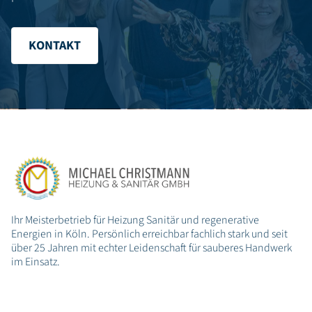
KONTAKT
Ihr Meisterbetrieb für Heizung Sanitär und regenerative
Energien in Köln. Persönlich erreichbar fachlich stark und seit
über 25 Jahren mit echter Leidenschaft für sauberes Handwerk
im Einsatz.