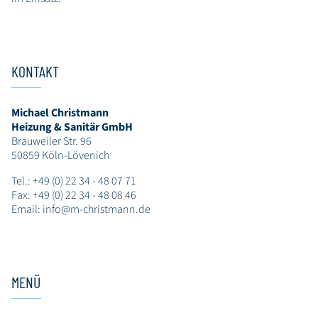
KONTAKT
Michael Christmann
Heizung & Sanitär GmbH
Brauweiler Str. 96
50859 Köln-Lövenich
Tel.:
+49 (0) 22 34 - 48 07 71
Fax: +49 (0) 22 34 - 48 08 46
Email:
info@m-christmann.de
MENÜ