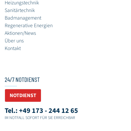
Heizungstechnik
Sanitärtechnik
Badmanagement
Regenerative Energien
Aktionen/News
Über uns
Kontakt
24/7 NOTDIENST
NOTDIENST
Tel.: +49 173 - 244 12 65
IM NOTFALL SOFORT FÜR SIE ERREICHBAR