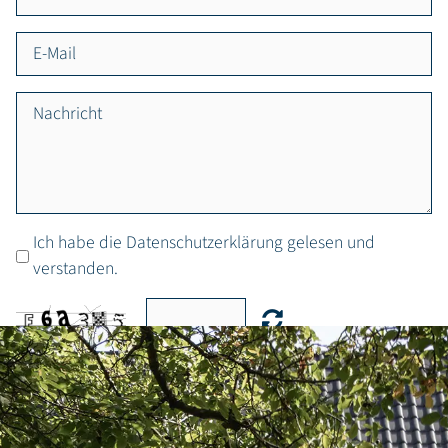
Ich habe die Datenschutzerklärung gelesen und
verstanden.
ABSENDEN