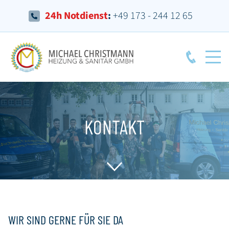
24h Notdienst
:
+49 173 - 244 12 65
KONTAKT
WIR SIND GERNE FÜR SIE DA