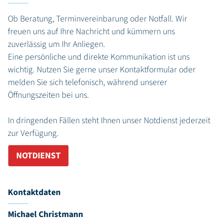
Ob Beratung, Terminvereinbarung oder Notfall. Wir
freuen uns auf Ihre Nachricht und kümmern uns
zuverlässig um Ihr Anliegen.
Eine persönliche und direkte Kommunikation ist uns
wichtig. Nutzen Sie gerne unser Kontaktformular oder
melden Sie sich telefonisch, während unserer
Öffnungszeiten bei uns.
In dringenden Fällen steht Ihnen unser Notdienst jederzeit
zur Verfügung.
NOTDIENST
Kontaktdaten
Michael Christmann