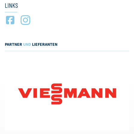
LINKS
PARTNER
UND
LIEFERANTEN