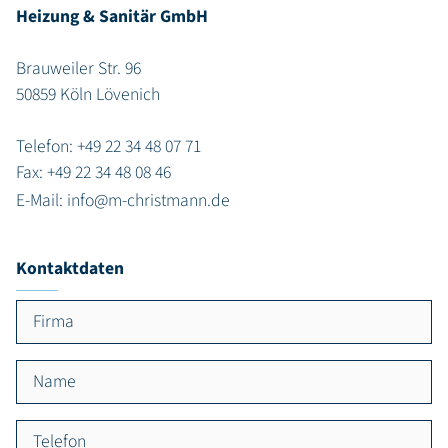
Heizung & Sanitär GmbH
Brauweiler Str. 96
50859 Köln Lövenich
Telefon:
+49 22 34 48 07 71
Fax: +49 22 34 48 08 46
E-Mail:
info@m-christmann.de
Kontaktdaten